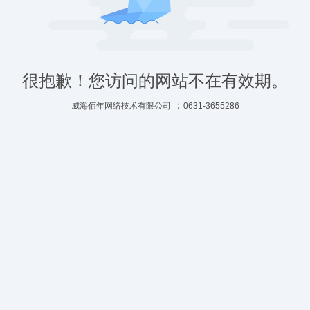
很抱歉！您访问的网站不在有效期。
：
威海佰年网络技术有限公司
0631-3655286