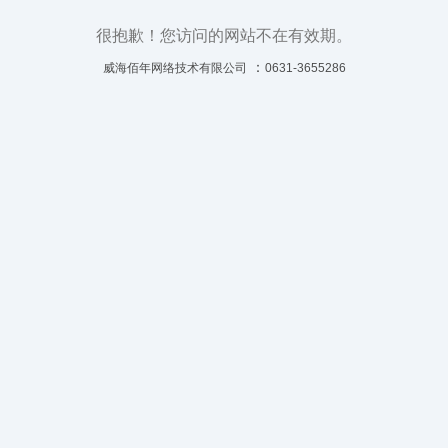
很抱歉！您访问的网站不在有效期。
：
威海佰年网络技术有限公司
0631-3655286